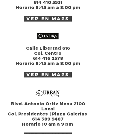
614 410 5531
Horario 8:45 am a 8:00 pm
ver en maps
Calle Libertad 616
Col. Centro
614 416 2578
Horario 8:45 am a 8:00 pm
ver en maps
Blvd. Antonio Ortiz Mena 2100
Local
Col. Presidentes | Plaza Galerías
614 389 9487
Horario 10 am a 9 pm