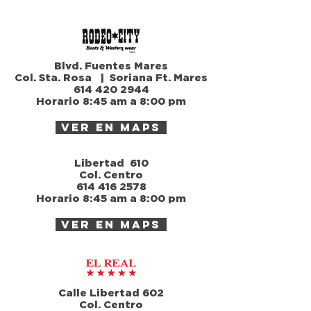
Blvd. Fuentes Mares
Col. Sta. Rosa | Soriana Ft. Mares
614 420 2944
Horario 8:45 am a 8:00 pm
ver en maps
Libertad 610
Col. Centro
614 416 2578
Horario 8:45 am a 8:00 pm
ver en maps
Calle Libertad 602
Col. Centro