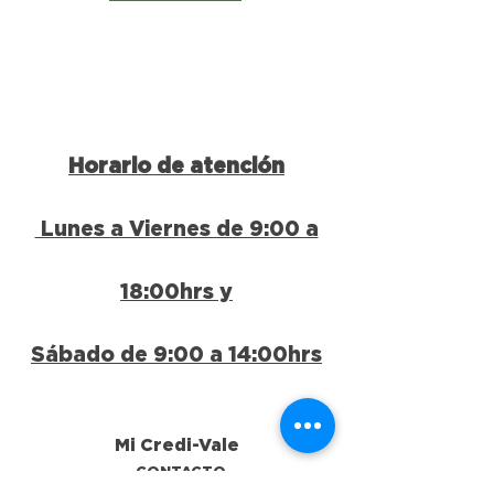
Horario de atención
Lunes a Viernes de 9:00 a
18:00hrs y
Sábado de 9:00 a 14:00hrs
Mi Credi-Vale
CONTACTO
6144154630