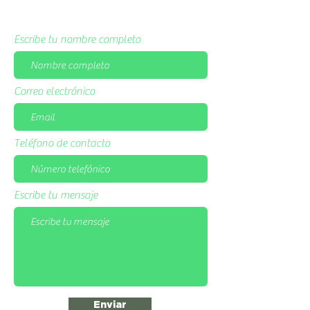
Escribe tu nombre completo
Correo electrónico
Teléfono de contacto
Escribe tu mensaje
Enviar