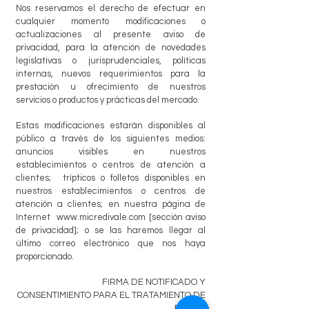
Nos reservamos el derecho de efectuar en
cualquier momento modificaciones o
actualizaciones al presente aviso de
privacidad, para la atención de novedades
legislativas o jurisprudenciales, políticas
internas, nuevos requerimientos para la
prestación u ofrecimiento de nuestros
servicios o productos y prácticas del mercado.
Estas modificaciones estarán disponibles al
público a través de los siguientes medios:
anuncios visibles en nuestros
establecimientos o centros de atención a
clientes; trípticos o folletos disponibles en
nuestros establecimientos o centros de
atención a clientes; en nuestra página de
Internet
www.micredivale.com
[sección aviso
de privacidad]; o se las haremos llegar al
último correo electrónico que nos haya
proporcionado.
FIRMA DE NOTIFICADO Y
CONSENTIMIENTO PARA EL TRATAMIENTO DE
DATOS.