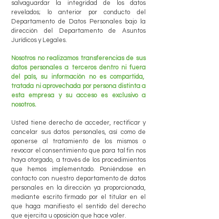
salvaguardar la integridad de los datos
revelados; lo anterior por conducto del
Departamento de Datos Personales bajo la
dirección del Departamento de Asuntos
Jurídicos y Legales.
Nosotros no realizamos transferencias de sus
datos personales a terceros dentro ni fuera
del país, su información no es compartida,
tratada ni aprovechada por persona distinta a
esta empresa y su acceso es exclusivo a
nosotros.
Usted tiene derecho de acceder, rectificar y
cancelar sus datos personales, así como de
oponerse al tratamiento de los mismos o
revocar el consentimiento que para tal fin nos
haya otorgado, a través de los procedimientos
que hemos implementado. Poniéndose en
contacto con nuestro departamento de datos
personales en la dirección ya proporcionada,
mediante escrito firmado por el titular en el
que haga manifiesto el sentido del derecho
que ejercita u oposición que hace valer.