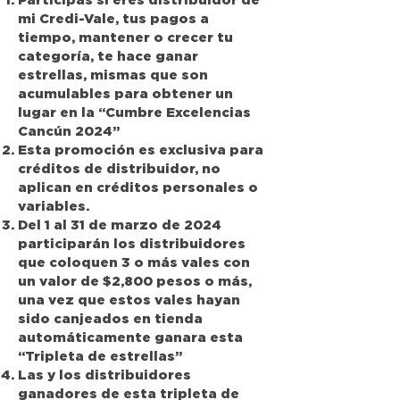
mi Credi-Vale, tus pagos a
tiempo, mantener o crecer tu
categoría, te hace ganar
estrellas, mismas que son
acumulables para obtener un
lugar en la “Cumbre Excelencias
Cancún 2024”
Esta promoción es exclusiva para
créditos de distribuidor, no
aplican en créditos personales o
variables.
Del 1 al 31 de marzo de 2024
participarán los distribuidores
que coloquen 3 o más vales con
un valor de $2,800 pesos o más,
una vez que estos vales hayan
sido canjeados en tienda
automáticamente ganara esta
“Tripleta de estrellas”
Las y los distribuidores
ganadores de esta tripleta de