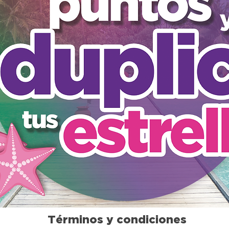
Términos y condiciones