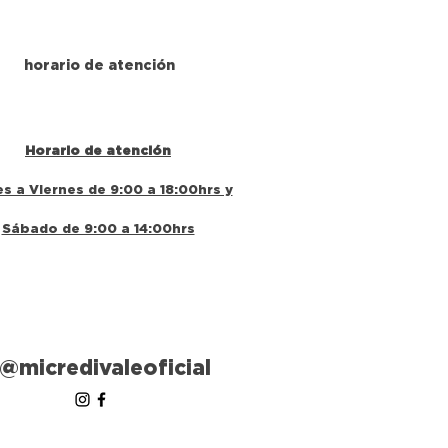
horario de atención
Horario de atención
s a Viernes de 9:00 a 18:00hrs y
Sábado de 9:00 a 14:00hrs
@micredivaleoficial