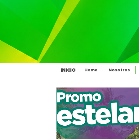
INICIO
Home
Nosotros